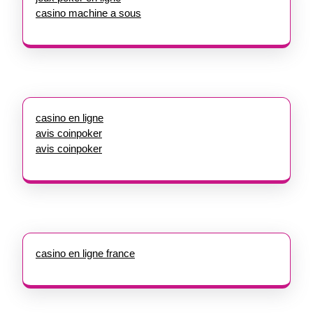
casino machine a sous
casino en ligne
avis coinpoker
avis coinpoker
casino en ligne france