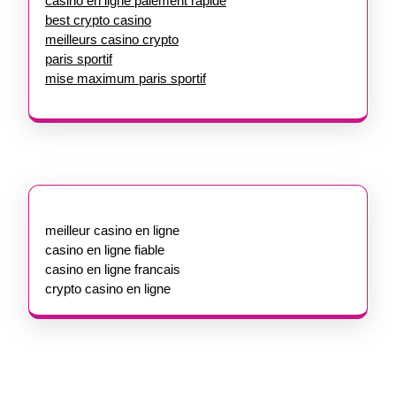
casino en ligne paiement rapide
best crypto casino
meilleurs casino crypto
paris sportif
mise maximum paris sportif
meilleur casino en ligne
casino en ligne fiable
casino en ligne francais
crypto casino en ligne