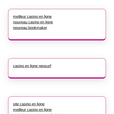
meilleur casino en ligne
nouveau casino en ligne
nouveau bookmaker
casino en ligne neosurf
site casino en ligne
meilleur casino en ligne