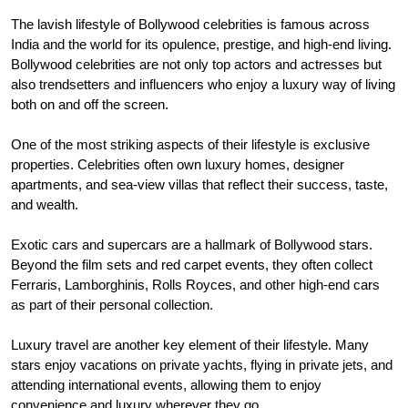
The lavish lifestyle of Bollywood celebrities is famous across
India and the world for its opulence, prestige, and high-end living.
Bollywood celebrities are not only top actors and actresses but
also trendsetters and influencers who enjoy a luxury way of living
both on and off the screen.
One of the most striking aspects of their lifestyle is exclusive
properties. Celebrities often own luxury homes, designer
apartments, and sea-view villas that reflect their success, taste,
and wealth.
Exotic cars and supercars are a hallmark of Bollywood stars.
Beyond the film sets and red carpet events, they often collect
Ferraris, Lamborghinis, Rolls Royces, and other high-end cars
as part of their personal collection.
Luxury travel are another key element of their lifestyle. Many
stars enjoy vacations on private yachts, flying in private jets, and
attending international events, allowing them to enjoy
convenience and luxury wherever they go.