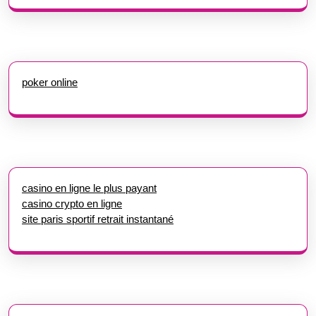
poker online
casino en ligne le plus payant
casino crypto en ligne
site paris sportif retrait instantané