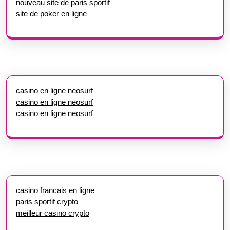
nouveau site de paris sportif
site de poker en ligne
casino en ligne neosurf
casino en ligne neosurf
casino en ligne neosurf
casino francais en ligne
paris sportif crypto
meilleur casino crypto