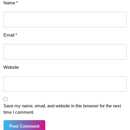
Name
*
Email
*
Website
Save my name, email, and website in this browser for the next
time I comment.