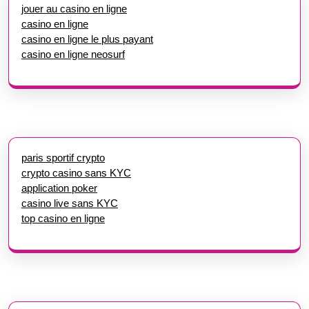
jouer au casino en ligne
casino en ligne
casino en ligne le plus payant
casino en ligne neosurf
paris sportif crypto
crypto casino sans KYC
application poker
casino live sans KYC
top casino en ligne