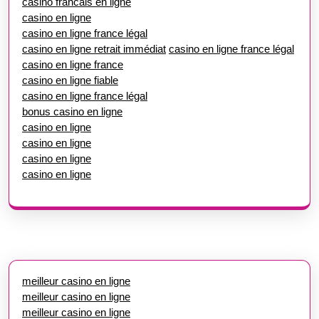
casino francais en ligne
casino en ligne
casino en ligne france légal
casino en ligne retrait immédiat
casino en ligne france légal
casino en ligne france
casino en ligne fiable
casino en ligne france légal
bonus casino en ligne
casino en ligne
casino en ligne
casino en ligne
casino en ligne
meilleur casino en ligne
meilleur casino en ligne
meilleur casino en ligne