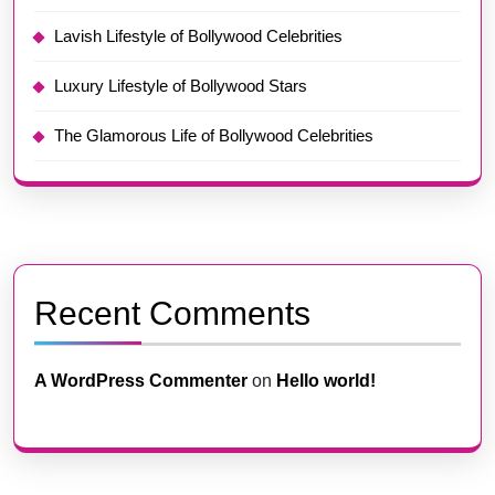
Lavish Lifestyle of Bollywood Celebrities
Luxury Lifestyle of Bollywood Stars
The Glamorous Life of Bollywood Celebrities
Recent Comments
A WordPress Commenter
on
Hello world!