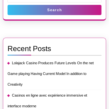
Search
Recent Posts
Lolajack Casino Produces Future Levels On the net
Game playing Having Current Model In addition to
Creativity
Casinos en ligne avec expérience immersive et
interface moderne