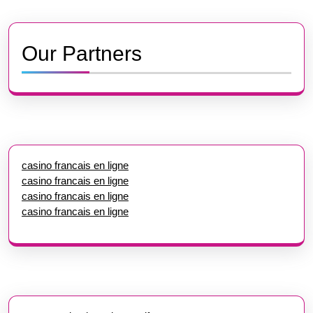
Our Partners
casino francais en ligne
casino francais en ligne
casino francais en ligne
casino francais en ligne