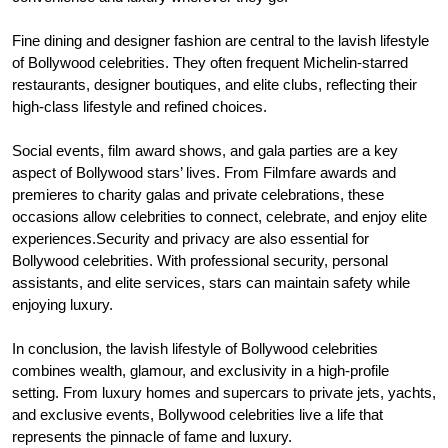
Fine dining and designer fashion are central to the lavish lifestyle
of Bollywood celebrities. They often frequent Michelin-starred
restaurants, designer boutiques, and elite clubs, reflecting their
high-class lifestyle and refined choices.
Social events, film award shows, and gala parties are a key
aspect of Bollywood stars’ lives. From Filmfare awards and
premieres to charity galas and private celebrations, these
occasions allow celebrities to connect, celebrate, and enjoy elite
experiences.Security and privacy are also essential for
Bollywood celebrities. With professional security, personal
assistants, and elite services, stars can maintain safety while
enjoying luxury.
In conclusion, the lavish lifestyle of Bollywood celebrities
combines wealth, glamour, and exclusivity in a high-profile
setting. From luxury homes and supercars to private jets, yachts,
and exclusive events, Bollywood celebrities live a life that
represents the pinnacle of fame and luxury.