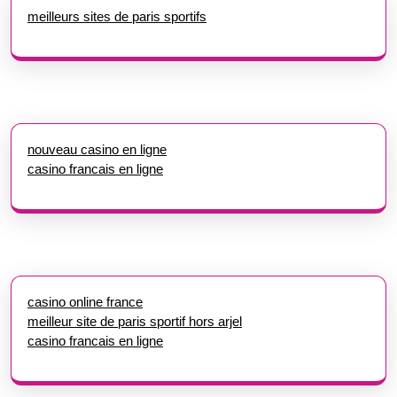
meilleurs sites de paris sportifs
nouveau casino en ligne
casino francais en ligne
casino online france
meilleur site de paris sportif hors arjel
casino francais en ligne