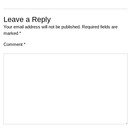
Leave a Reply
Your email address will not be published.
Required fields are
marked
*
Comment
*