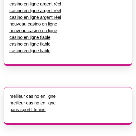
casino en ligne argent réel
casino en ligne argent réel
casino en ligne argent réel
nouveau casino en ligne
nouveau casino en ligne
casino en ligne fiable
casino en ligne fiable
casino en ligne fiable
meilleur casino en ligne
meilleur casino en ligne
paris sportif tennis