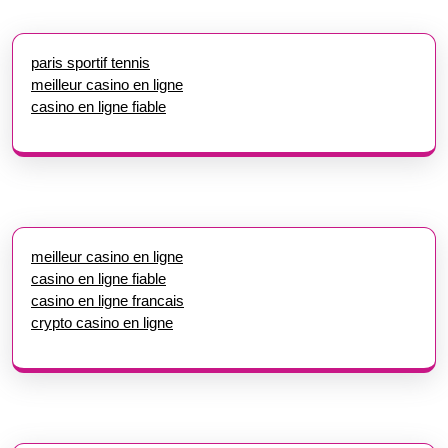
paris sportif tennis
meilleur casino en ligne
casino en ligne fiable
meilleur casino en ligne
casino en ligne fiable
casino en ligne francais
crypto casino en ligne