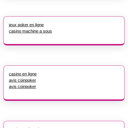
jeux poker en ligne
casino machine a sous
casino en ligne
avis coinpoker
avis coinpoker