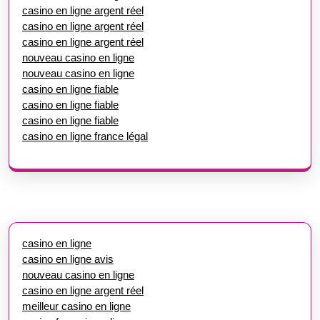
casino en ligne argent réel
casino en ligne argent réel
casino en ligne argent réel
nouveau casino en ligne
nouveau casino en ligne
casino en ligne fiable
casino en ligne fiable
casino en ligne fiable
casino en ligne france légal
casino en ligne
casino en ligne avis
nouveau casino en ligne
casino en ligne argent réel
meilleur casino en ligne