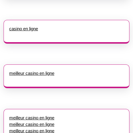
casino en ligne
meilleur casino en ligne
meilleur casino en ligne
meilleur casino en ligne
meilleur casino en ligne