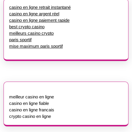
casino en ligne retrait instantané
casino en ligne argent réel
casino en ligne paiement rapide
best crypto casino
meilleurs casino crypto
paris sportif
mise maximum paris sportif
meilleur casino en ligne
casino en ligne fiable
casino en ligne francais
crypto casino en ligne