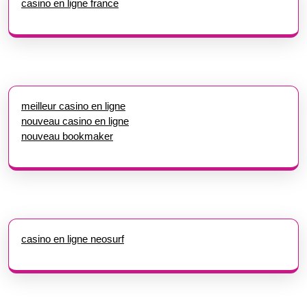
casino en ligne france
meilleur casino en ligne
nouveau casino en ligne
nouveau bookmaker
casino en ligne neosurf