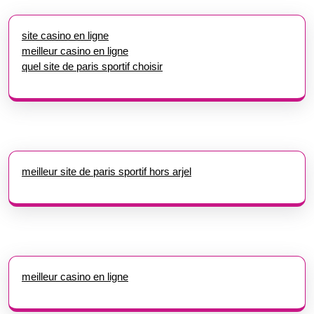
site casino en ligne
meilleur casino en ligne
quel site de paris sportif choisir
meilleur site de paris sportif hors arjel
meilleur casino en ligne