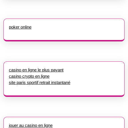
poker online
casino en ligne le plus payant
casino crypto en ligne
site paris sportif retrait instantané
jouer au casino en ligne