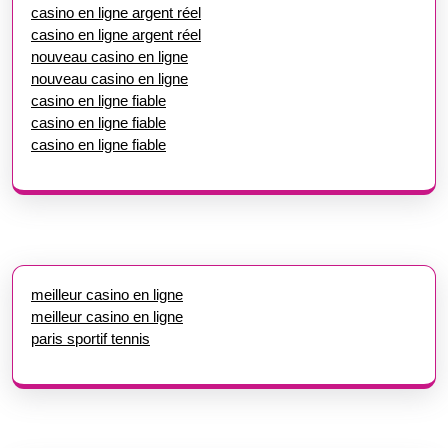
casino en ligne argent réel
casino en ligne argent réel
nouveau casino en ligne
nouveau casino en ligne
casino en ligne fiable
casino en ligne fiable
casino en ligne fiable
meilleur casino en ligne
meilleur casino en ligne
paris sportif tennis