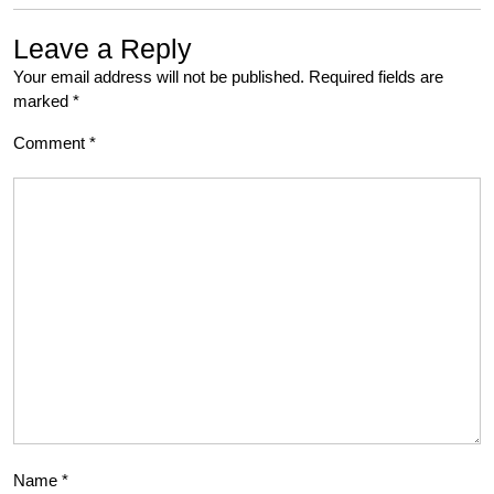
Leave a Reply
Your email address will not be published.
Required fields are
marked
*
Comment
*
Name
*