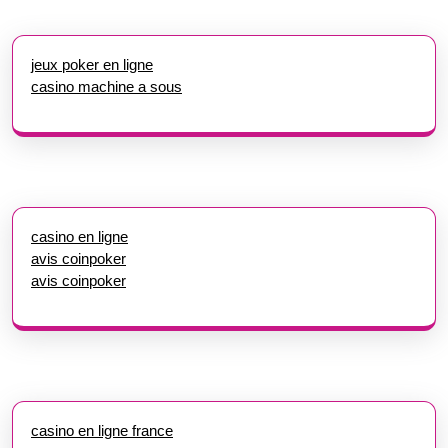
jeux poker en ligne
casino machine a sous
casino en ligne
avis coinpoker
avis coinpoker
casino en ligne france