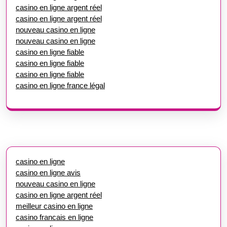
casino en ligne argent réel
casino en ligne argent réel
nouveau casino en ligne
nouveau casino en ligne
casino en ligne fiable
casino en ligne fiable
casino en ligne fiable
casino en ligne france légal
casino en ligne
casino en ligne avis
nouveau casino en ligne
casino en ligne argent réel
meilleur casino en ligne
casino francais en ligne