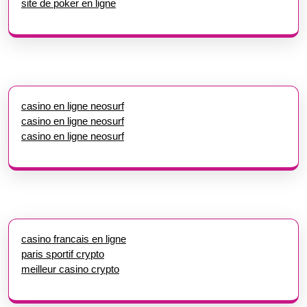
site de poker en ligne
casino en ligne neosurf
casino en ligne neosurf
casino en ligne neosurf
casino francais en ligne
paris sportif crypto
meilleur casino crypto