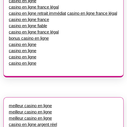
casino en ligne
casino en ligne france légal
casino en ligne retrait immédiat
casino en ligne france légal
casino en ligne france
casino en ligne fiable
casino en ligne france légal
bonus casino en ligne
casino en ligne
casino en ligne
casino en ligne
casino en ligne
meilleur casino en ligne
meilleur casino en ligne
meilleur casino en ligne
casino en ligne argent réel