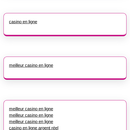
casino en ligne
meilleur casino en ligne
meilleur casino en ligne
meilleur casino en ligne
meilleur casino en ligne
casino en ligne argent réel