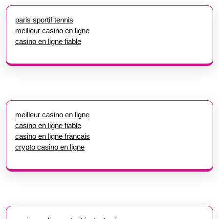
paris sportif tennis
meilleur casino en ligne
casino en ligne fiable
meilleur casino en ligne
casino en ligne fiable
casino en ligne francais
crypto casino en ligne