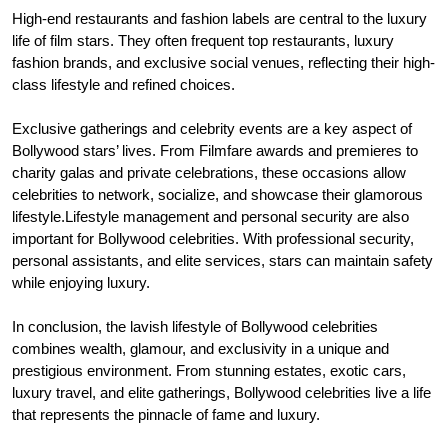
High-end restaurants and fashion labels are central to the luxury
life of film stars. They often frequent top restaurants, luxury
fashion brands, and exclusive social venues, reflecting their high-
class lifestyle and refined choices.
Exclusive gatherings and celebrity events are a key aspect of
Bollywood stars’ lives. From Filmfare awards and premieres to
charity galas and private celebrations, these occasions allow
celebrities to network, socialize, and showcase their glamorous
lifestyle.Lifestyle management and personal security are also
important for Bollywood celebrities. With professional security,
personal assistants, and elite services, stars can maintain safety
while enjoying luxury.
In conclusion, the lavish lifestyle of Bollywood celebrities
combines wealth, glamour, and exclusivity in a unique and
prestigious environment. From stunning estates, exotic cars,
luxury travel, and elite gatherings, Bollywood celebrities live a life
that represents the pinnacle of fame and luxury.