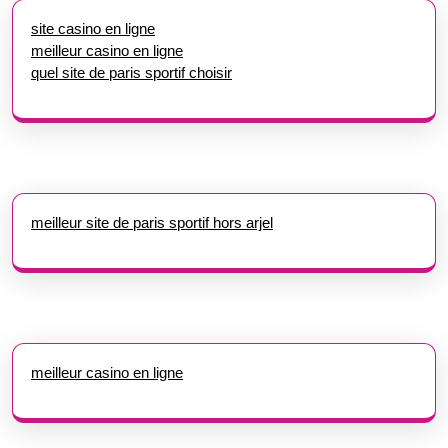
site casino en ligne
meilleur casino en ligne
quel site de paris sportif choisir
meilleur site de paris sportif hors arjel
meilleur casino en ligne