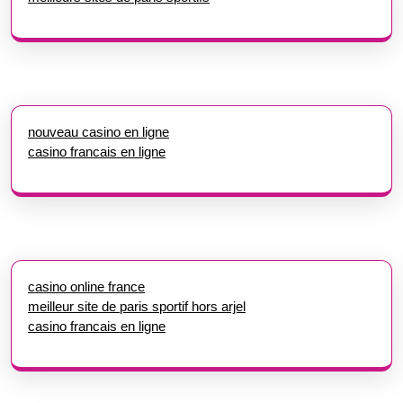
nouveau casino en ligne
casino francais en ligne
casino online france
meilleur site de paris sportif hors arjel
casino francais en ligne