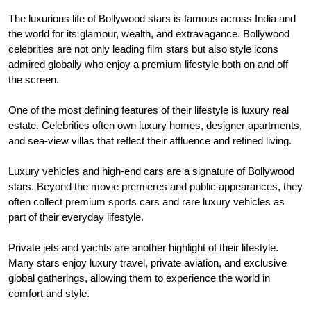
The luxurious life of Bollywood stars is famous across India and
the world for its glamour, wealth, and extravagance. Bollywood
celebrities are not only leading film stars but also style icons
admired globally who enjoy a premium lifestyle both on and off
the screen.
One of the most defining features of their lifestyle is luxury real
estate. Celebrities often own luxury homes, designer apartments,
and sea-view villas that reflect their affluence and refined living.
Luxury vehicles and high-end cars are a signature of Bollywood
stars. Beyond the movie premieres and public appearances, they
often collect premium sports cars and rare luxury vehicles as
part of their everyday lifestyle.
Private jets and yachts are another highlight of their lifestyle.
Many stars enjoy luxury travel, private aviation, and exclusive
global gatherings, allowing them to experience the world in
comfort and style.