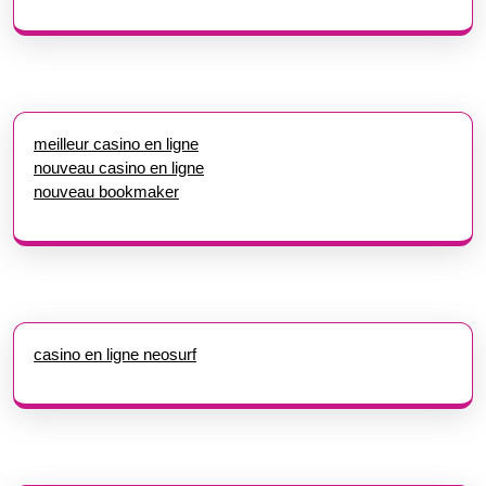
meilleur casino en ligne
nouveau casino en ligne
nouveau bookmaker
casino en ligne neosurf