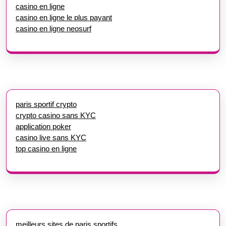
casino en ligne
casino en ligne le plus payant
casino en ligne neosurf
paris sportif crypto
crypto casino sans KYC
application poker
casino live sans KYC
top casino en ligne
meilleurs sites de paris sportifs