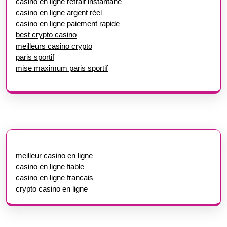
casino en ligne retrait instantané
casino en ligne argent réel
casino en ligne paiement rapide
best crypto casino
meilleurs casino crypto
paris sportif
mise maximum paris sportif
meilleur casino en ligne
casino en ligne fiable
casino en ligne francais
crypto casino en ligne