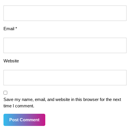
Email
*
Website
Save my name, email, and website in this browser for the next
time I comment.