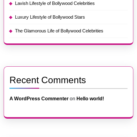
Lavish Lifestyle of Bollywood Celebrities
Luxury Lifestyle of Bollywood Stars
The Glamorous Life of Bollywood Celebrities
Recent Comments
A WordPress Commenter
on
Hello world!