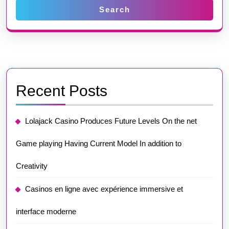
Search
Recent Posts
Lolajack Casino Produces Future Levels On the net
Game playing Having Current Model In addition to
Creativity
Casinos en ligne avec expérience immersive et
interface moderne