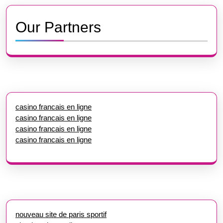
Our Partners
casino francais en ligne
casino francais en ligne
casino francais en ligne
casino francais en ligne
nouveau site de paris sportif